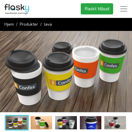
Raskt tilbud
Hjem
Produkter
Java