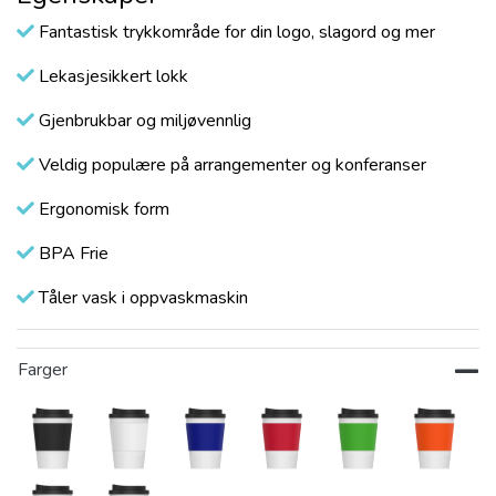
Fantastisk trykkområde for din logo, slagord og mer
Lekasjesikkert lokk
Gjenbrukbar og miljøvennlig
Veldig populære på arrangementer og konferanser
Ergonomisk form
BPA Frie
Tåler vask i oppvaskmaskin
Farger