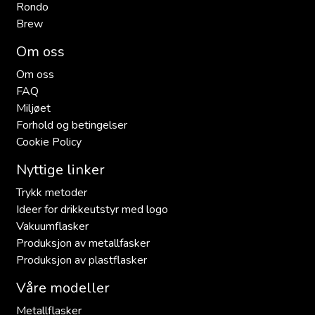
Rondo
Brew
Om oss
Om oss
FAQ
Miljøet
Forhold og betingelser
Cookie Policy
Nyttige linker
Trykk metoder
Ideer for drikkeutstyr med logo
Vakuumflasker
Produksjon av metallfasker
Produksjon av plastflasker
Våre modeller
Metallflasker